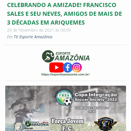
CELEBRANDO A AMIZADE! FRANCISCO
SALES E SEU NEVES, AMIGOS DE MAIS DE
3 DÉCADAS EM ARIQUEMES
20 de Novembro de 2021 às 00:09
Em
TV Esporte Amazônia