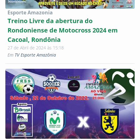
Esporte Amazonia
Treino Livre da abertura do
Rondoniense de Motocross 2024 em
Cacoal, Rondônia
27 de Abril de 2024 às 15:18
Em
TV Esporte Amazônia