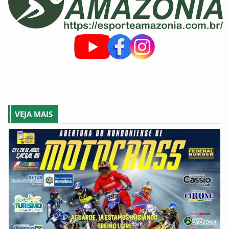
VEJA MAIS