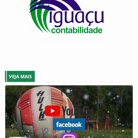
VEJA MAIS