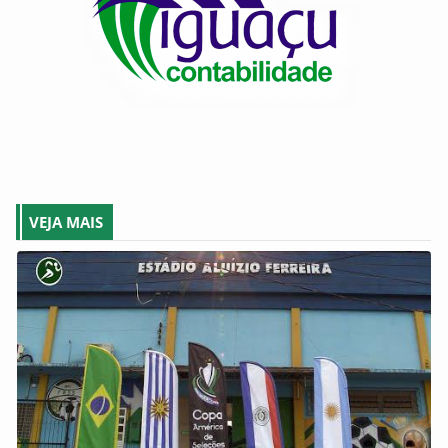
VEJA MAIS