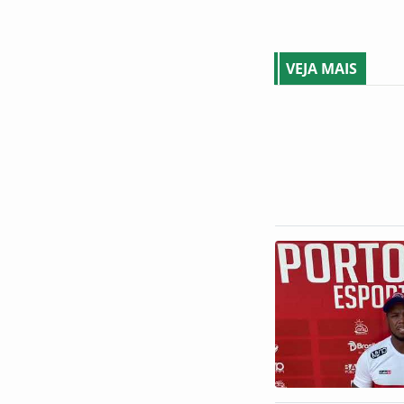
VEJA MAIS