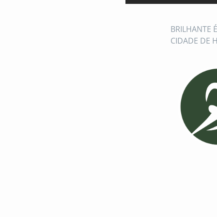
BRILHANTE 
CIDADE DE H