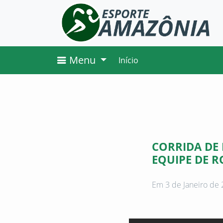
Menu
Início
CORRIDA DE
EQUIPE DE 
Em 3 de Janeiro de 