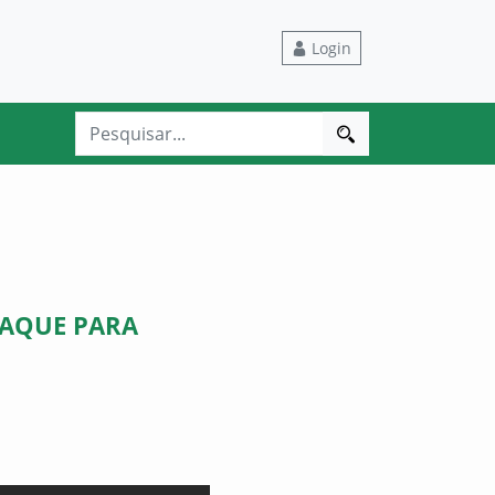
Login
TAQUE PARA