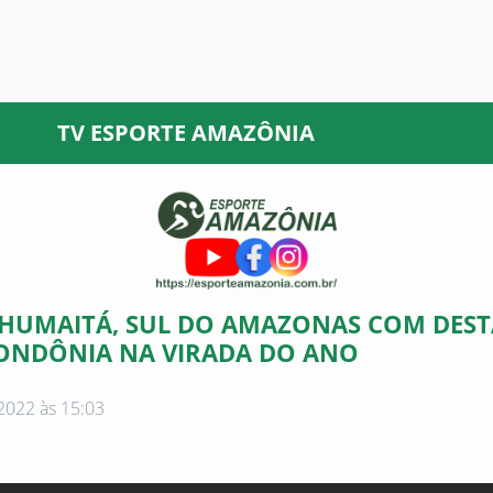
TV ESPORTE AMAZÔNIA
 HUMAITÁ, SUL DO AMAZONAS COM DES
RONDÔNIA NA VIRADA DO ANO
2022 às 15:03