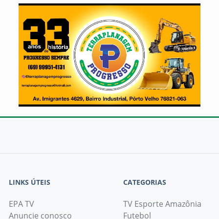
LINKS ÚTEIS
CATEGORIAS
EPA TV
TV Esporte Amazônia
Anuncie conosco
Futebol