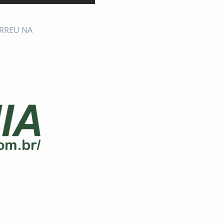
ORREU NA