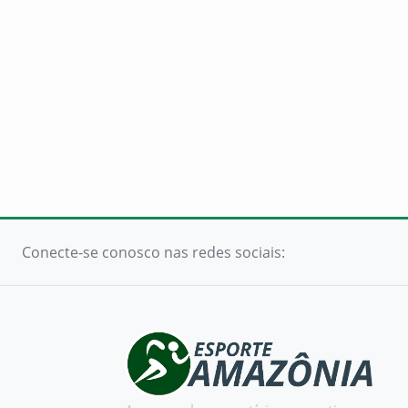
Conecte-se conosco nas redes sociais: