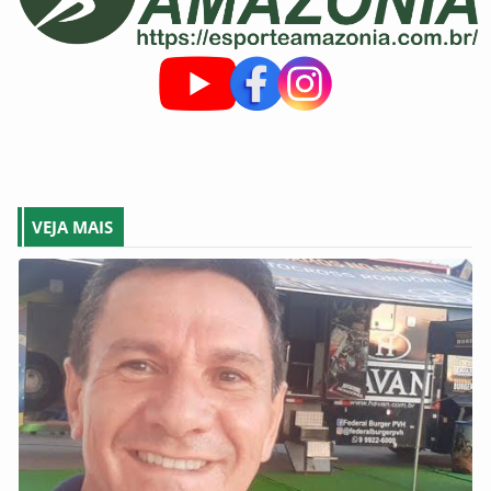
VEJA MAIS