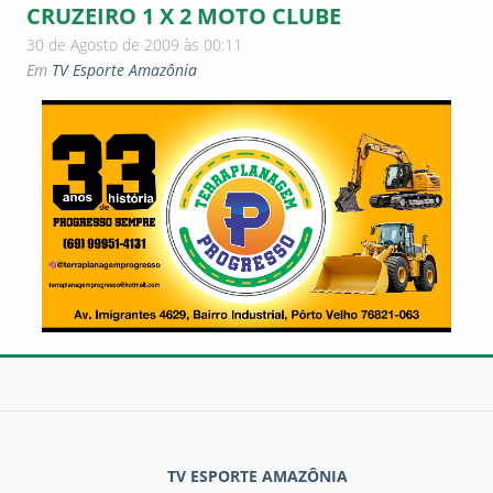
CRUZEIRO 1 X 2 MOTO CLUBE
30 de Agosto de 2009 às 00:11
Em
TV Esporte Amazônia
TV ESPORTE AMAZÔNIA