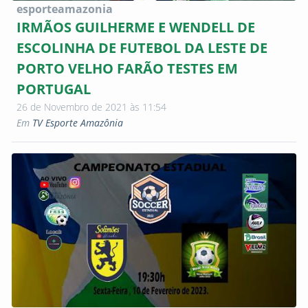
esporteamazonia
IRMÃOS GUILHERME E WENDELL DE
ESCOLINHA DE FUTEBOL DA LESTE DE
PORTO VELHO FARÃO TESTES EM
PORTUGAL
26 de Novembro de 2021 às 11:54
Em
TV Esporte Amazônia