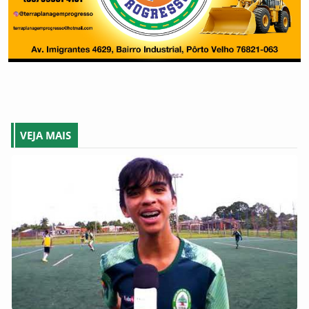
VEJA MAIS