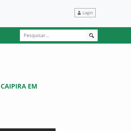
Login
 CAIPIRA EM