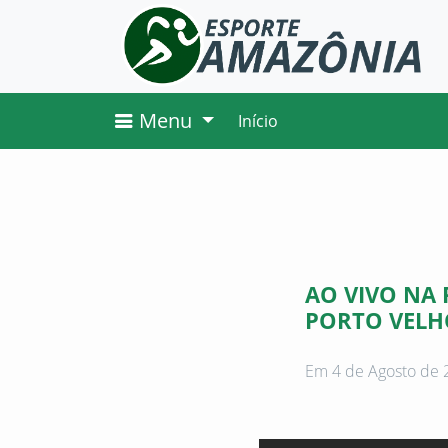
Menu
Início
AO VIVO NA 
PORTO VELH
Em 4 de Agosto de 