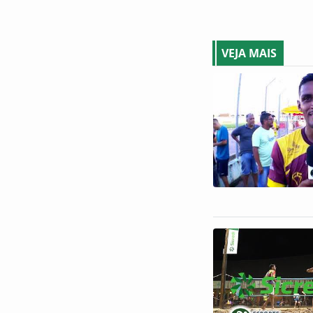
VEJA MAIS