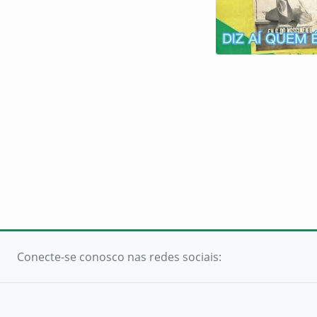
Conecte-se conosco nas redes sociais: