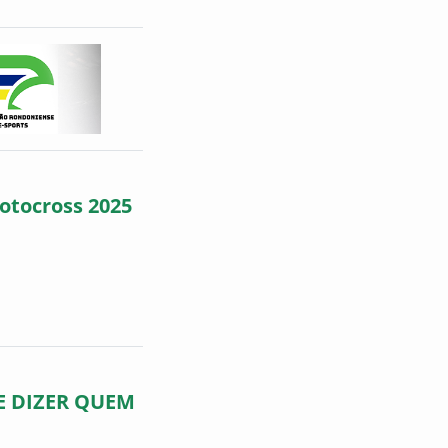
otocross 2025
E DIZER QUEM